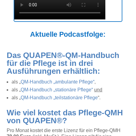
Aktuelle Podcastfolge:
Das QUAPEN®-QM-Handbuch
für die Pflege ist in drei
Ausführungen erhältlich:
als „
QM-Handbuch „ambulante Pflege“
,
als „
QM-Handbuch „stationäre Pflege“
und
als „
QM-Handbuch „teilstationäre Pflege
“.
Wie viel kostet das Pflege-QMH
von QUAPEN®?
Pro Monat kostet die erste Lizenz für ein Pflege-QMH