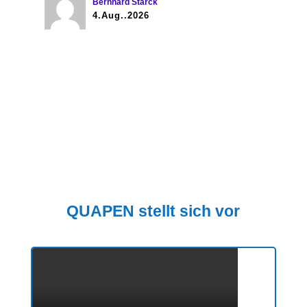
Bernhard Stärck
4.Aug..2026
QUAPEN stellt sich vor