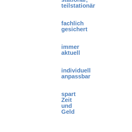
teilstationär
fachlich
gesichert
immer
aktuell
individuell
anpassbar
spart
Zeit
und
Geld