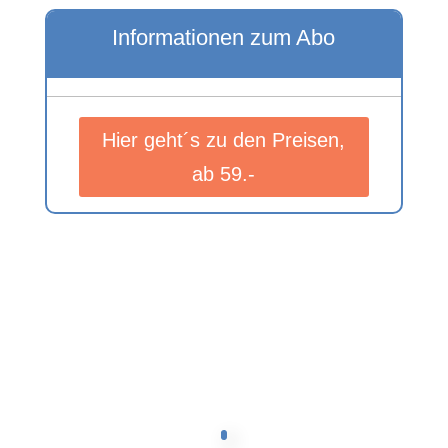
Informationen zum Abo
Hier geht´s zu den Preisen,
ab 59.-