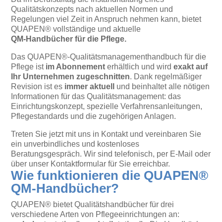
Qualitätskonzepts nach aktuellen Normen und
Regelungen viel Zeit in Anspruch nehmen kann, bietet
QUAPEN® vollständige und aktuelle
QM-Handbücher für die Pflege.
Das QUAPEN®-Qualitätsmanagementhandbuch für die
Pflege ist
im Abonnement
erhältlich und wird
exakt auf
Ihr Unternehmen zugeschnitten
. Dank regelmäßiger
Revision ist es
immer aktuell
und beinhaltet alle nötigen
Informationen für das Qualitätsmanagement: das
Einrichtungskonzept, spezielle Verfahrensanleitungen,
Pflegestandards und die zugehörigen Anlagen.
Treten Sie jetzt mit uns in Kontakt und vereinbaren Sie
ein unverbindliches und kostenloses
Beratungsgespräch. Wir sind telefonisch, per E-Mail oder
über unser Kontaktformular für Sie erreichbar.
Wie funktionieren die QUAPEN®
QM-Handbücher?
QUAPEN® bietet Qualitätshandbücher für drei
verschiedene Arten von Pflegeeinrichtungen an: