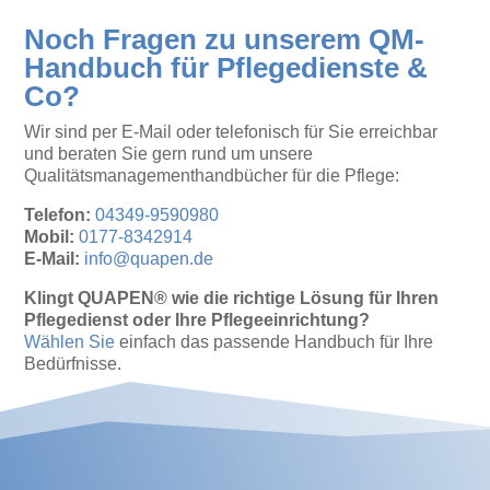
Noch Fragen zu unserem QM-
Handbuch für Pflegedienste &
Co?
Wir sind per E-Mail oder telefonisch für Sie erreichbar
und beraten Sie gern rund um unsere
Qualitätsmanagementhandbücher für die Pflege:
Telefon:
04349-9590980
Mobil:
0177-8342914
E-Mail:
info@quapen.de
Klingt QUAPEN® wie die richtige Lösung für Ihren
Pflegedienst oder Ihre Pflegeeinrichtung?
Wählen Sie
einfach das passende Handbuch für Ihre
Bedürfnisse.