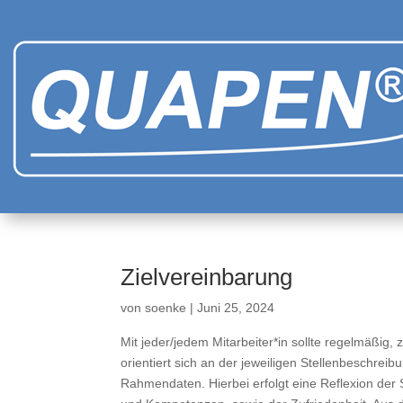
Zielvereinbarung
von
soenke
|
Juni 25, 2024
Mit jeder/jedem Mitarbeiter*in sollte regelmäßig,
orientiert sich an der jeweiligen Stellenbeschre
Rahmendaten. Hierbei erfolgt eine Reflexion der