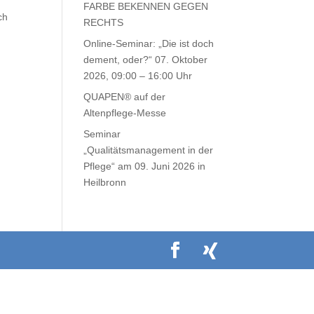
FARBE BEKENNEN GEGEN
ch
RECHTS
Online-Seminar: „Die ist doch
dement, oder?“ 07. Oktober
2026, 09:00 – 16:00 Uhr
QUAPEN® auf der
Altenpflege-Messe
Seminar
„Qualitätsmanagement in der
Pflege“ am 09. Juni 2026 in
Heilbronn