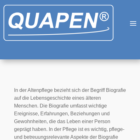
In der Altenpflege bezieht sich der Begriff Biografie
auf die Lebensgeschichte eines älteren
Menschen. Die Biografie umfasst wichtige
Ereignisse, Erfahrungen, Beziehungen und
Gewohnheiten, die das Leben einer Person
geprägt haben. In der Pflege ist es wichtig, pflege-
und betreuungsrelevante Aspekte der Biografie