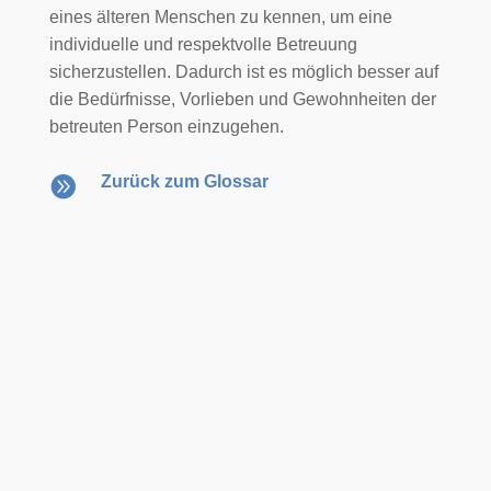
eines älteren Menschen zu kennen, um eine
individuelle und respektvolle Betreuung
sicherzustellen. Dadurch ist es möglich besser auf
die Bedürfnisse, Vorlieben und Gewohnheiten der
betreuten Person einzugehen.

Zurück zum Glossar