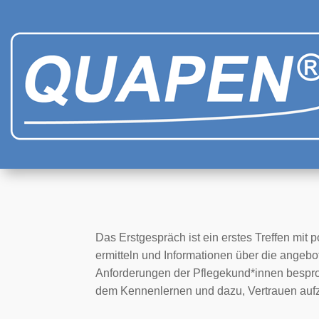
Das Erstgespräch ist ein erstes Treffen mi
ermitteln und Informationen über die angeb
Anforderungen der Pflegekund*innen bespro
dem Kennenlernen und dazu, Vertrauen aufz