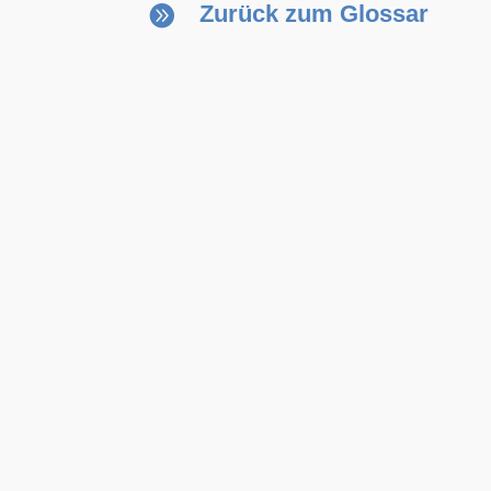
Zurück zum Glossar
