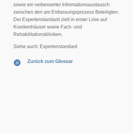
sowie ein verbesserter Informationsaustausch
zwischen den am Entlassungsprozess Beteiligten.
Der Expertenstandard zielt in erster Linie auf
Krankenhäuser sowie Fach- und
Rehabilitationskliniken.
Siehe auch: Expertenstandard

Zurück zum Glossar