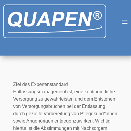
Ziel des Expertenstandard
Entlassungsmanagement ist, eine kontinuierliche
Versorgung zu gewährleisten und dem Entstehen
von Versorgungsbrüchen bei der Entlassung
durch gezielte Vorbereitung von Pflegekund*innen
sowie Angehörigen entgegenzuwirken. Wichtig
hierfür ist die Abstimmungen mit Nachsorgern