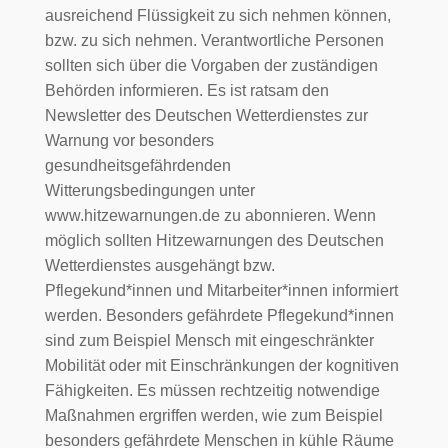
ausreichend Flüssigkeit zu sich nehmen können,
bzw. zu sich nehmen. Verantwortliche Personen
sollten sich über die Vorgaben der zuständigen
Behörden informieren. Es ist ratsam den
Newsletter des Deutschen Wetterdienstes zur
Warnung vor besonders
gesundheitsgefährdenden
Witterungsbedingungen unter
www.hitzewarnungen.de zu abonnieren. Wenn
möglich sollten Hitzewarnungen des Deutschen
Wetterdienstes ausgehängt bzw.
Pflegekund*innen und Mitarbeiter*innen informiert
werden. Besonders gefährdete Pflegekund*innen
sind zum Beispiel Mensch mit eingeschränkter
Mobilität oder mit Einschränkungen der kognitiven
Fähigkeiten. Es müssen rechtzeitig notwendige
Maßnahmen ergriffen werden, wie zum Beispiel
besonders gefährdete Menschen in kühle Räume