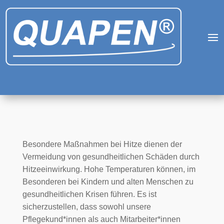
Besondere Maßnahmen bei Hitze dienen der
Vermeidung von gesundheitlichen Schäden durch
Hitzeeinwirkung. Hohe Temperaturen können, im
Besonderen bei Kindern und alten Menschen zu
gesundheitlichen Krisen führen. Es ist
sicherzustellen, dass sowohl unsere
Pflegekund*innen als auch Mitarbeiter*innen