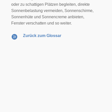
oder zu schattigen Plätzen begleiten, direkte
Sonnenbelastung vermeiden, Sonnenschirme,
Sonnenhüte und Sonnencreme anbieten,
Fenster verschatten und so weiter.

Zurück zum Glossar