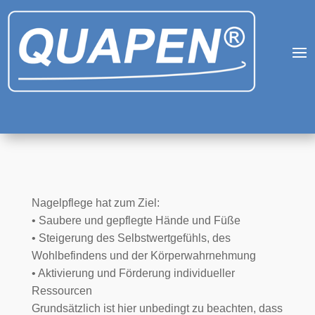
Nagelpflege hat zum Ziel:
• Saubere und gepflegte Hände und Füße
• Steigerung des Selbstwertgefühls, des
Wohlbefindens und der Körperwahrnehmung
• Aktivierung und Förderung individueller
Ressourcen
Grundsätzlich ist hier unbedingt zu beachten, dass