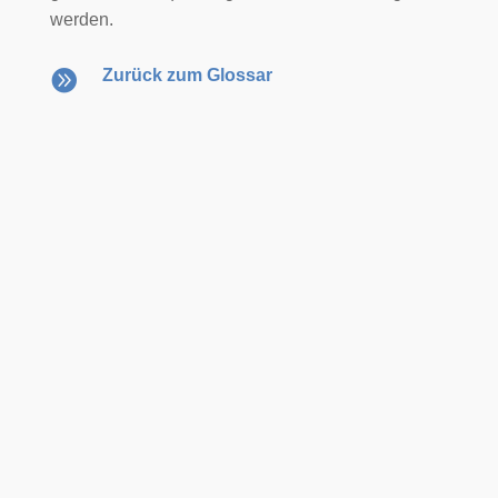
werden.

Zurück zum Glossar