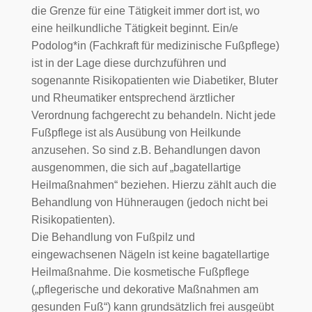
die Grenze für eine Tätigkeit immer dort ist, wo
eine heilkundliche Tätigkeit beginnt. Ein/e
Podolog*in (Fachkraft für medizinische Fußpflege)
ist in der Lage diese durchzuführen und
sogenannte Risikopatienten wie Diabetiker, Bluter
und Rheumatiker entsprechend ärztlicher
Verordnung fachgerecht zu behandeln. Nicht jede
Fußpflege ist als Ausübung von Heilkunde
anzusehen. So sind z.B. Behandlungen davon
ausgenommen, die sich auf „bagatellartige
Heilmaßnahmen“ beziehen. Hierzu zählt auch die
Behandlung von Hühneraugen (jedoch nicht bei
Risikopatienten).
Die Behandlung von Fußpilz und
eingewachsenen Nägeln ist keine bagatellartige
Heilmaßnahme. Die kosmetische Fußpflege
(„pflegerische und dekorative Maßnahmen am
gesunden Fuß“) kann grundsätzlich frei ausgeübt