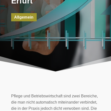
Erfurt
Allgemein
Pflege und Betriebswirtschaft sind zwei Bereiche,
die man nicht automatisch miteinander verbindet,
die in der Praxis jedoch dicht verwoben sind. Die