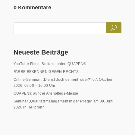
0 Kommentare
Neueste Beiträge
YouTube-Filme: So funktioniert QUAPEN®
FARBE BEKENNEN GEGEN RECHTS
Online-Seminar: „Die ist doch dement, oder?“ 07. Oktober
2026, 09:00 – 16:00 Uhr
QUAPEN® auf der Altenpflege-Messe
Seminar „Qualitätsmanagement in der Pflege“ am 09. Juni
2026 in Heilbronn