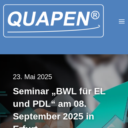
23. Mai 2025
Seminar „BWL für EL
und PDL“ am 08.
September 2025 in