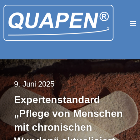
9. Juni 2025
Expertenstandard
„Pflege von Menschen
mit chronischen