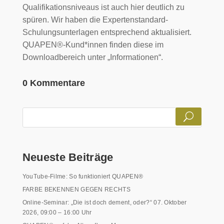
Qualifikationsniveaus ist auch hier deutlich zu
spüren. Wir haben die Expertenstandard-
Schulungsunterlagen entsprechend aktualisiert.
QUAPEN®-Kund*innen finden diese im
Downloadbereich unter „Informationen“.
0 Kommentare
Neueste Beiträge
YouTube-Filme: So funktioniert QUAPEN®
FARBE BEKENNEN GEGEN RECHTS
Online-Seminar: „Die ist doch dement, oder?“ 07. Oktober
2026, 09:00 – 16:00 Uhr