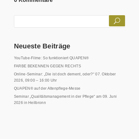
0 Kommentare
Neueste Beiträge
YouTube-Filme: So funktioniert QUAPEN®
FARBE BEKENNEN GEGEN RECHTS
Online-Seminar: „Die ist doch dement, oder?“ 07. Oktober
2026, 09:00 – 16:00 Uhr
QUAPEN® auf der Altenpflege-Messe
Seminar „Qualitätsmanagement in der Pflege“ am 09. Juni
2026 in Heilbronn