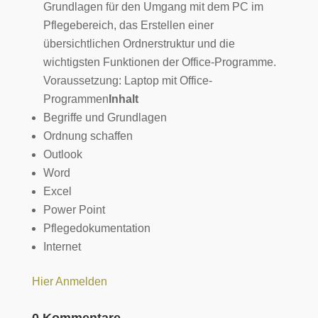
Grundlagen für den Umgang mit dem PC im
Pflegebereich, das Erstellen einer
übersichtlichen Ordnerstruktur und die
wichtigsten Funktionen der Office-Programme.
Voraussetzung: Laptop mit Office-
Programmen
Inhalt
Begriffe und Grundlagen
Ordnung schaffen
Outlook
Word
Excel
Power Point
Pflegedokumentation
Internet
Hier Anmelden