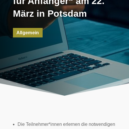
für Anfänger“ am 22.
März in Potsdam
Allgemein
Die Teilnehmer*innen erlernen die notwendigen