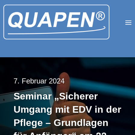
7. Februar 2024
Seminar „Sicherer
Umgang mit EDV in der
Pflege – Grundlagen