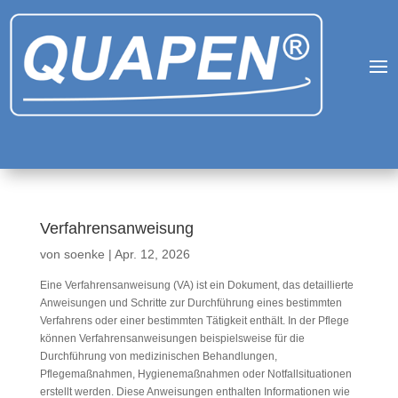
Verfahrensanweisung
von
soenke
|
Apr. 12, 2026
Eine Verfahrensanweisung (VA) ist ein Dokument, das detaillierte
Anweisungen und Schritte zur Durchführung eines bestimmten
Verfahrens oder einer bestimmten Tätigkeit enthält. In der Pflege
können Verfahrensanweisungen beispielsweise für die
Durchführung von medizinischen Behandlungen,
Pflegemaßnahmen, Hygienemaßnahmen oder Notfallsituationen
erstellt werden. Diese Anweisungen enthalten Informationen wie