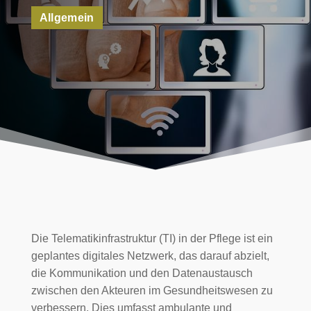
Allgemein
Die Telematikinfrastruktur (TI) in der Pflege ist ein
geplantes digitales Netzwerk, das darauf abzielt,
die Kommunikation und den Datenaustausch
zwischen den Akteuren im Gesundheitswesen zu
verbessern. Dies umfasst ambulante und