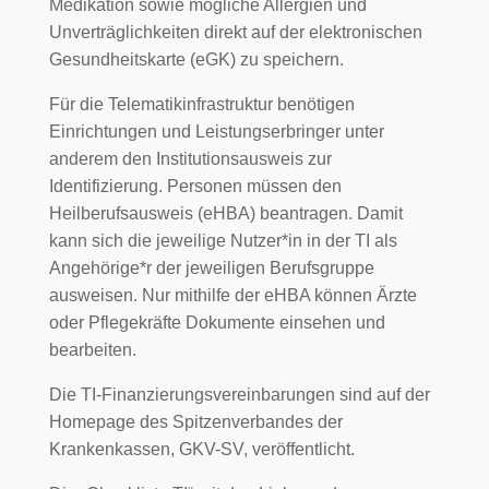
Medikation sowie mögliche Allergien und
Unverträglichkeiten direkt auf der elektronischen
Gesundheitskarte (eGK) zu speichern.
Für die Telematikinfrastruktur benötigen
Einrichtungen und Leistungserbringer unter
anderem den Institutionsausweis zur
Identifizierung. Personen müssen den
Heilberufsausweis (eHBA) beantragen. Damit
kann sich die jeweilige Nutzer*in in der TI als
Angehörige*r der jeweiligen Berufsgruppe
ausweisen. Nur mithilfe der eHBA können Ärzte
oder Pflegekräfte Dokumente einsehen und
bearbeiten.
Die TI-Finanzierungsvereinbarungen sind auf der
Homepage des Spitzenverbandes der
Krankenkassen, GKV-SV, veröffentlicht.