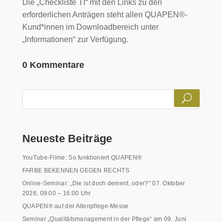
Die „Checkliste TI“ mit den Links zu den
erforderlichen Anträgen steht allen QUAPEN®-
Kund*innen im Downloadbereich unter
„Informationen“ zur Verfügung.
0 Kommentare
Neueste Beiträge
YouTube-Filme: So funktioniert QUAPEN®
FARBE BEKENNEN GEGEN RECHTS
Online-Seminar: „Die ist doch dement, oder?“ 07. Oktober
2026, 09:00 – 16:00 Uhr
QUAPEN® auf der Altenpflege-Messe
Seminar „Qualitätsmanagement in der Pflege“ am 09. Juni