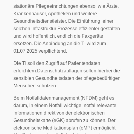
stationäre Pflegeeinrichtungen ebenso, wie Ärzte,
Krankenhäuser, Apotheken und weitere
Gesundheitsdienstleister. Die Einführung einer
solchen Infrastruktur Prozesse effizienter gestalten
und wird hoffentlich, endlich die Faxgeräte
ersetzen. Die Anbindung an die TI wird zum
01.07.2025 verpflichtend.
Die TI soll den Zugriff auf Patientendaten
erleichtern.Datenschutzauflagen sollen hierbei die
sensiblen Gesundheitsdaten der pflegebedürftigen
Menschen schützen.
Beim Notfalldatenmanagement (NFDM) geht es
darum, in einem Notfall wichtige, notfallrelevante
Informationen direkt von der elektronischen
Gesundheitskarte (eGK) abrufen zu können. Der
elektronische Medikationsplan (eMP) ermöglicht